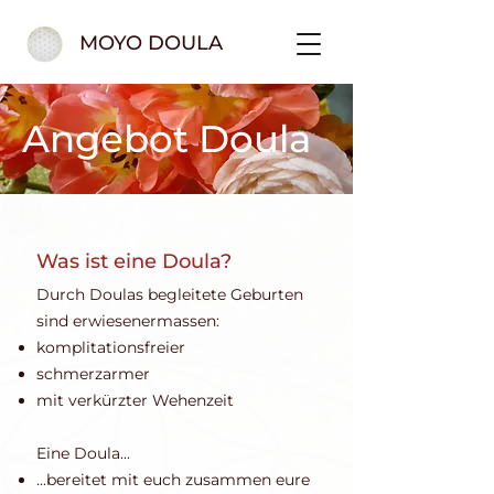
MOYO DOULA
Angebot Doula
Was ist eine Doula?
Durch Doulas begleitete Geburten
sind erwiesenermassen:
komplitationsfreier
schmerzarmer
mit verkürzter Wehenzeit
Eine Doula...
...bereitet mit euch zusammen eure