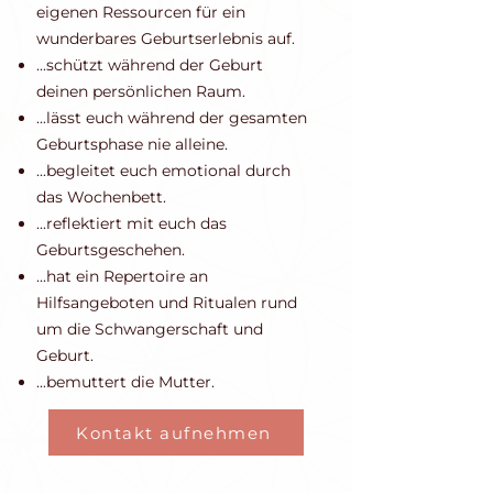
eigenen Ressourcen für ein
wunderbares Geburtserlebnis auf.
...schützt während der Geburt
deinen persönlichen Raum.
...lässt euch während der gesamten
Geburtsphase nie alleine.
...begleitet euch emotional durch
das Wochenbett.
...reflektiert mit euch das
Geburtsgeschehen.
...hat ein Repertoire an
Hilfsangeboten und Ritualen rund
um die Schwangerschaft und
Geburt.
...bemuttert die Mutter.
Kontakt aufnehmen