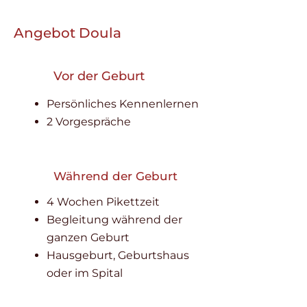
Angebot Doula
Vor der Geburt
Persönliches Kennenlernen
2 Vorgespräche
Während der Geburt
4 Wochen Pikettzeit
Begleitung während der
ganzen Geburt
Hausgeburt, Geburtshaus
oder im Spital