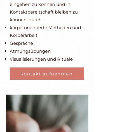
eingehen zu können und in
Kontaktbereitschaft bleiben zu
können, durch...
körperorientierte Methoden und
Körperarbeit
Gespräche
Atmungsübungen
Visualisierungen und Rituale
Kontakt aufnehmen