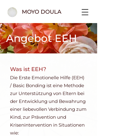
MOYO DOULA
Angebot EEH
Was ist EEH?
Die Erste Emotionelle Hilfe (EEH)
/ Basic Bonding ist eine Methode
zur Unterstützung von Eltern bei
der Entwicklung und Bewahrung
einer liebevollen Verbindung zum
Kind, zur Prävention und
Krisenintervention in Situationen
wie: