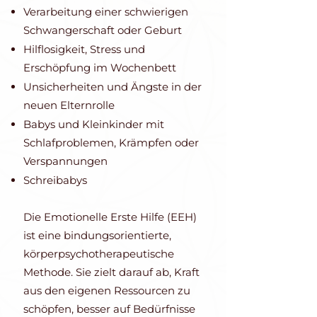
Verarbeitung einer schwierigen
Schwangerschaft oder Geburt
Hilflosigkeit, Stress und
Erschöpfung im Wochenbett
Unsicherheiten und Ängste in der
neuen Elternrolle
Babys und Kleinkinder mit
Schlafproblemen, Krämpfen oder
Verspannungen
Schreibabys
Die Emotionelle Erste Hilfe (EEH)
ist eine bindungsorientierte,
körperpsychotherapeutische
Methode. Sie zielt darauf ab, Kraft
aus den eigenen Ressourcen zu
schöpfen, besser auf Bedürfnisse