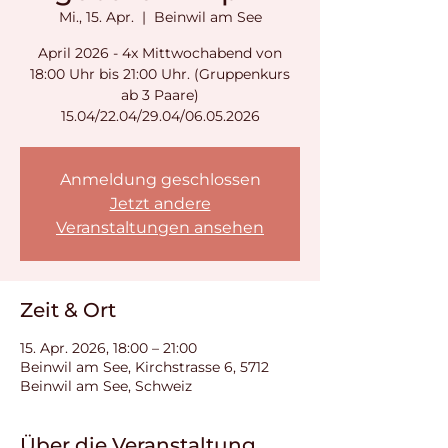
Mi., 15. Apr.
  |  
Beinwil am See
April 2026 - 4x Mittwochabend von
18:00 Uhr bis 21:00 Uhr. (Gruppenkurs
ab 3 Paare)
15.04/22.04/29.04/06.05.2026
Anmeldung geschlossen
Jetzt andere
Veranstaltungen ansehen
Zeit & Ort
15. Apr. 2026, 18:00 – 21:00
Beinwil am See, Kirchstrasse 6, 5712
Beinwil am See, Schweiz
Über die Veranstaltung