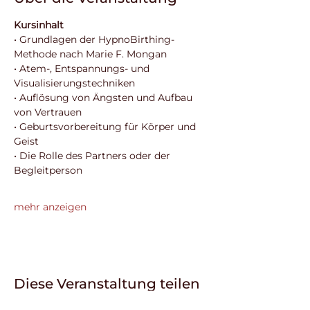
Kursinhalt
• Grundlagen der HypnoBirthing-
Methode nach Marie F. Mongan
• Atem-, Entspannungs- und 
Visualisierungstechniken
• Auflösung von Ängsten und Aufbau 
von Vertrauen
• Geburtsvorbereitung für Körper und 
Geist
• Die Rolle des Partners oder der 
Begleitperson
mehr anzeigen
Diese Veranstaltung teilen